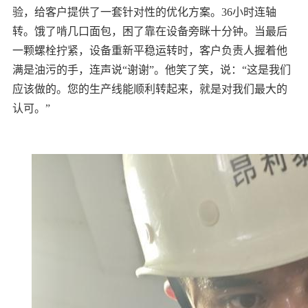
验，给客户提供了一套针对性的优化方案。
36小时连轴
转。饿了啃几口面包，困了靠在设备旁眯十分钟。当最后
一颗螺栓拧紧，设备重新平稳运转时，客户负责人握着他
满是油污的手，连声说“谢谢”。
他笑了笑，说：“这是我们
应该做的。您的生产线能顺利转起来，就是对我们最大的
认可。”