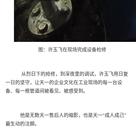
图：许玉飞在现场完成设备检修
从烈日下的抢修，到深夜里的调试，许玉飞用日复
一日的坚守，让天一的企业文化在工业现场的每一台设
备、每一根管道间被看见、被感受到。
他是无数天一售后人的缩影，也是天一“成人成己”
最生动的注脚。