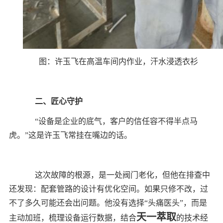
图：许玉飞在高温车间内作业，汗水浸透衣衫
二、匠心守护
“设备是企业的底气，客户的信任容不得半点马
虎。”这是许玉飞常挂在嘴边的话。
这次故障的根源，是一处阀门老化，但他在排查中
还发现：配套管路的设计有优化空间。如果只修不改，过
不了多久可能还会出问题。他没有选择“头痛医头”，而是
天一萃取
主动加班，梳理设备运行数据，结合
的技术经