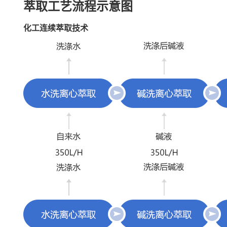
萃取工艺流程示意图
化工连续萃取技术