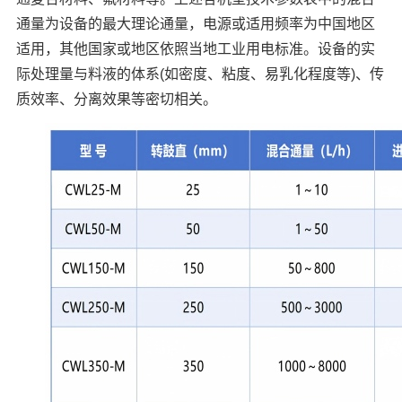
通量为设备的最大理论通量，电源或适用频率为中国地区
适用，其他国家或地区依照当地工业用电标准。设备的实
际处理量与料液的体系(如密度、粘度、易乳化程度等)、传
质效率、分离效果等密切相关。