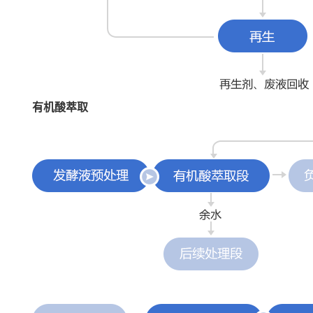
有机酸萃取