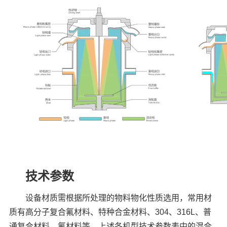
技术参数
设备材质需根据所处理的物料物化性质选用，常用材
质有高分子复合氟材料、特种合金材料、304、316L、普
通复合材料、氟材料等。上述各机型技术参数表中的混合