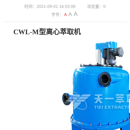
时间：2021-09-01 16:03:08
浏览量：0
A
A
字号：
A
CWL-M型离心萃取机