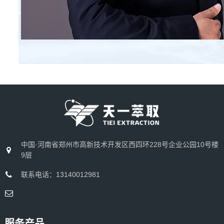
中国·河南省郑州市高新技术开发区西四环228号企业公园10号楼
9层
联系电话：13140012981
服务产品