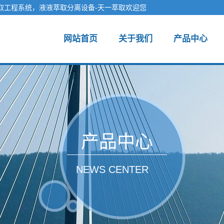
取工程系统，液液萃取分离设备-天一萃取欢迎您
网站首页
关于我们
产品中心
产品中心
NEWS CENTER