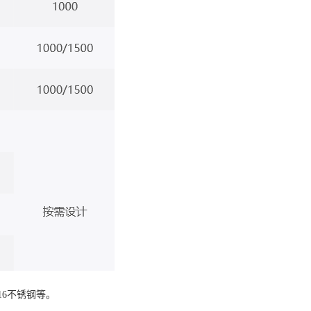
16不锈钢等。