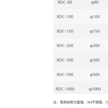
注：常用材质为玻璃、304不锈钢、3