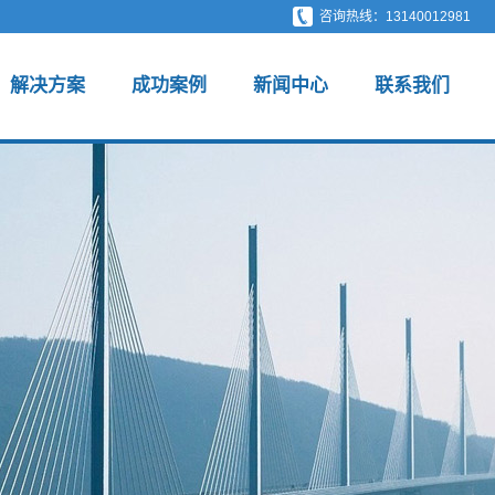
咨询热线：13140012981
解决方案
成功案例
新闻中心
联系我们