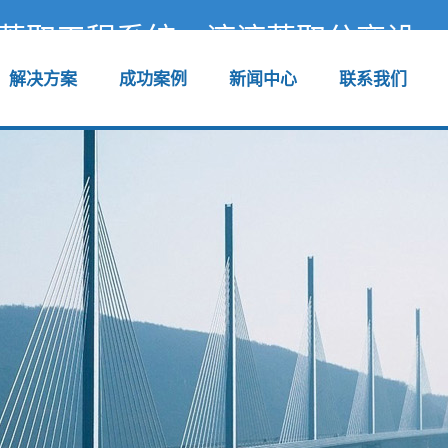
萃取工程系统，液液萃取分离设
解决方案
成功案例
新闻中心
联系我们
咨询热线：13140012981