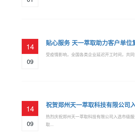
贴心服务 天一萃取助力客户单位
14
受疫情影响，全国各类企业延迟开工时间，共同
09
祝贺郑州天一萃取科技有限公司
14
热烈庆祝郑州天一萃取科技有限公司入选市级服
09
取...